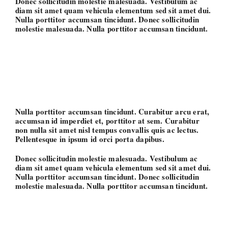
Donec sollicitudin molestie malesuada. Vestibulum ac
diam sit amet quam vehicula elementum sed sit amet dui.
Nulla porttitor accumsan tincidunt. Donec sollicitudin
molestie malesuada. Nulla porttitor accumsan tincidunt.
Nulla porttitor accumsan tincidunt. Curabitur arcu erat,
accumsan id imperdiet et, porttitor at sem. Curabitur
non nulla sit amet nisl tempus convallis quis ac lectus.
Pellentesque in ipsum id orci porta dapibus.
Donec sollicitudin molestie malesuada. Vestibulum ac
diam sit amet quam vehicula elementum sed sit amet dui.
Nulla porttitor accumsan tincidunt. Donec sollicitudin
molestie malesuada. Nulla porttitor accumsan tincidunt.